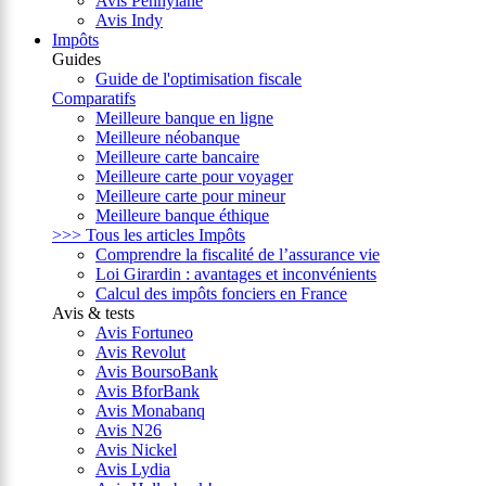
Avis Pennylane
Avis Indy
Impôts
Guides
Guide de l'optimisation fiscale
Comparatifs
Meilleure banque en ligne
Meilleure néobanque
Meilleure carte bancaire
Meilleure carte pour voyager
Meilleure carte pour mineur
Meilleure banque éthique
>>> Tous les articles Impôts
Comprendre la fiscalité de l’assurance vie
Loi Girardin : avantages et inconvénients
Calcul des impôts fonciers en France
Avis & tests
Avis Fortuneo
Avis Revolut
Avis BoursoBank
Avis BforBank
Avis Monabanq
Avis N26
Avis Nickel
Avis Lydia