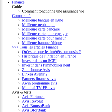
Finance
Guides
Comment fonctionne une assurance vie
Comparatifs
Meilleure banque en ligne
Meilleure néobanque
Meilleure carte bancaire
Meilleure carte pour voyager
Meilleure carte pour mineur
Meilleure banque éthique
>>> Tous les articles Finance
Qu’est-ce que les intérêts composés ?
Historique de l’inflation en France
Investir dans un SCPI
Investir dans l’immobilier neuf
Zone bourse Avis
Linxea Avenir 2
Partners finances avis
Awin programme avis
Mondial TV FR avis
Avis & tests
Avis Fortuneo
Avis Revolut
Avis BoursoBank
Avis BforBank