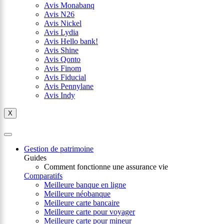
Avis Monabanq
Avis N26
Avis Nickel
Avis Lydia
Avis Hello bank!
Avis Shine
Avis Qonto
Avis Finom
Avis Fiducial
Avis Pennylane
Avis Indy
X
Gestion de patrimoine
Guides
Comment fonctionne une assurance vie
Comparatifs
Meilleure banque en ligne
Meilleure néobanque
Meilleure carte bancaire
Meilleure carte pour voyager
Meilleure carte pour mineur