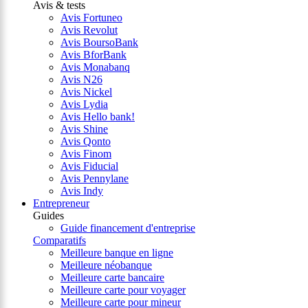
Avis & tests
Avis Fortuneo
Avis Revolut
Avis BoursoBank
Avis BforBank
Avis Monabanq
Avis N26
Avis Nickel
Avis Lydia
Avis Hello bank!
Avis Shine
Avis Qonto
Avis Finom
Avis Fiducial
Avis Pennylane
Avis Indy
Entrepreneur
Guides
Guide financement d'entreprise
Comparatifs
Meilleure banque en ligne
Meilleure néobanque
Meilleure carte bancaire
Meilleure carte pour voyager
Meilleure carte pour mineur