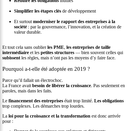
Réduire les obligations
inutiles
Simplifier les étapes clés
de développement
Et surtout
moderniser le rapport des entreprises à la
société
: par la gouvernance, l’innovation, et la création de
valeur durable.
Et tout cela sans oublier
les PME
,
les entreprises de taille
intermédiaire
et les
petites structures
— bien souvent celles qui
subissent
les règles, mais n’ont pas les moyens d’y faire face.
Pourquoi a-t-elle été adoptée en 2019 ?
Parce qu’il fallait un électrochoc.
La France avait
besoin de libérer la croissance
. Pas seulement en
paroles, mais dans les faits.
Le
financement des entreprises
était trop limité.
Les obligations
trop complexes. Les démarches trop lourdes.
La
loi pour la croissance et la transformation
est donc arrivée
pour :