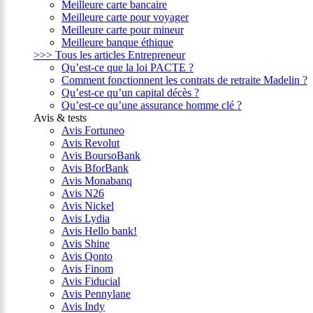
Meilleure carte bancaire
Meilleure carte pour voyager
Meilleure carte pour mineur
Meilleure banque éthique
>>> Tous les articles Entrepreneur
Qu’est-ce que la loi PACTE ?
Comment fonctionnent les contrats de retraite Madelin ?
Qu’est-ce qu’un capital décès ?
Qu’est-ce qu’une assurance homme clé ?
Avis & tests
Avis Fortuneo
Avis Revolut
Avis BoursoBank
Avis BforBank
Avis Monabanq
Avis N26
Avis Nickel
Avis Lydia
Avis Hello bank!
Avis Shine
Avis Qonto
Avis Finom
Avis Fiducial
Avis Pennylane
Avis Indy