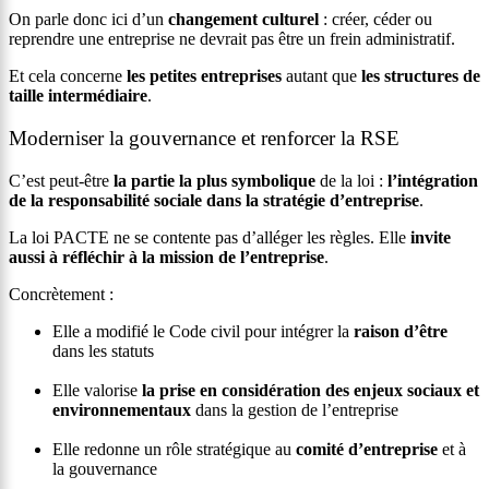
On parle donc ici d’un
changement culturel
: créer, céder ou
reprendre une entreprise ne devrait pas être un frein administratif.
Et cela concerne
les petites entreprises
autant que
les structures de
taille intermédiaire
.
Moderniser la gouvernance et renforcer la RSE
C’est peut-être
la partie la plus symbolique
de la loi :
l’intégration
de la responsabilité sociale dans la stratégie d’entreprise
.
La loi PACTE ne se contente pas d’alléger les règles. Elle
invite
aussi à réfléchir à la mission de l’entreprise
.
Concrètement :
Elle a modifié le Code civil pour intégrer la
raison d’être
dans les statuts
Elle valorise
la prise en considération des enjeux sociaux et
environnementaux
dans la gestion de l’entreprise
Elle redonne un rôle stratégique au
comité d’entreprise
et à
la gouvernance