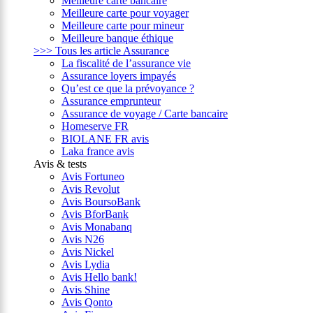
Meilleure carte bancaire
Meilleure carte pour voyager
Meilleure carte pour mineur
Meilleure banque éthique
>>> Tous les article Assurance
La fiscalité de l’assurance vie
Assurance loyers impayés
Qu’est ce que la prévoyance ?
Assurance emprunteur
Assurance de voyage / Carte bancaire
Homeserve FR
BIOLANE FR avis
Laka france avis
Avis & tests
Avis Fortuneo
Avis Revolut
Avis BoursoBank
Avis BforBank
Avis Monabanq
Avis N26
Avis Nickel
Avis Lydia
Avis Hello bank!
Avis Shine
Avis Qonto