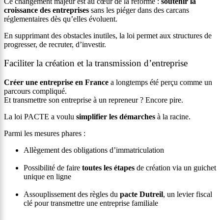
Ce changement majeur est au cœur de la réforme :
soutenir la
croissance des entreprises
sans les piéger dans des carcans
réglementaires dès qu’elles évoluent.
En supprimant des obstacles inutiles, la loi permet aux structures de
progresser, de recruter, d’investir.
Faciliter la création et la transmission d’entreprise
Créer une entreprise en France
a longtemps été perçu comme un
parcours compliqué.
Et transmettre son entreprise à un repreneur ? Encore pire.
La loi PACTE a voulu
simplifier les démarches
à la racine.
Parmi les mesures phares :
Allègement des obligations d’immatriculation
Possibilité de faire
toutes les étapes
de création via un guichet
unique en ligne
Assouplissement des règles du
pacte Dutreil
, un levier fiscal
clé pour transmettre une entreprise familiale