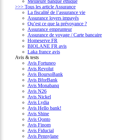
Meilleure banque éthique
>>> Tous les article Assurance
La fiscalité de l’assurance vie
Assurance loyers impayés
Qu’est ce que la prévoyance ?
Assurance emprunteur
Assurance de voyage / Carte bancaire
Homeserve FR
BIOLANE FR avis
Laka france avis
Avis & tests
Avis Fortuneo
Avis Revolut
Avis BoursoBank
Avis BforBank
Avis Monabanq
Avis N26
Avis Nickel
Avis Lydia
Avis Hello bank!
Avis Shine
Avis Qonto
Avis Finom
Avis Fiducial
Avis Pennylane