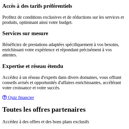
Accès à des tarifs préférentiels
Profitez de conditions exclusives et de réductions sur les services et
produits, optimisant ainsi votre budget.
Services sur mesure
Bénéficiez de prestations adaptées spécifiquement à vos besoins,
enrichissant votre expérience et répondant précisément à vos
attentes.
Expertise et réseau étendu
Accédez à un réseau d'experts dans divers domaines, vous offrant
conseils avisés et opportunités d'affaires enrichissantes, accélérant
votre croissance et votre succès.
Quiz financier
Toutes les offres partenaires
Accédez à des offres et des bons plans exclusifs