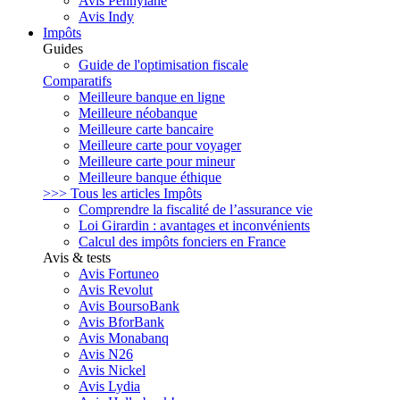
Avis Pennylane
Avis Indy
Impôts
Guides
Guide de l'optimisation fiscale
Comparatifs
Meilleure banque en ligne
Meilleure néobanque
Meilleure carte bancaire
Meilleure carte pour voyager
Meilleure carte pour mineur
Meilleure banque éthique
>>> Tous les articles Impôts
Comprendre la fiscalité de l’assurance vie
Loi Girardin : avantages et inconvénients
Calcul des impôts fonciers en France
Avis & tests
Avis Fortuneo
Avis Revolut
Avis BoursoBank
Avis BforBank
Avis Monabanq
Avis N26
Avis Nickel
Avis Lydia