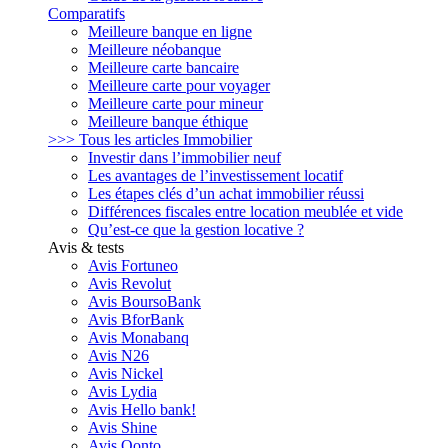
Comparatifs
Meilleure banque en ligne
Meilleure néobanque
Meilleure carte bancaire
Meilleure carte pour voyager
Meilleure carte pour mineur
Meilleure banque éthique
>>> Tous les articles Immobilier
Investir dans l’immobilier neuf
Les avantages de l’investissement locatif
Les étapes clés d’un achat immobilier réussi
Différences fiscales entre location meublée et vide
Qu’est-ce que la gestion locative ?
Avis & tests
Avis Fortuneo
Avis Revolut
Avis BoursoBank
Avis BforBank
Avis Monabanq
Avis N26
Avis Nickel
Avis Lydia
Avis Hello bank!
Avis Shine
Avis Qonto