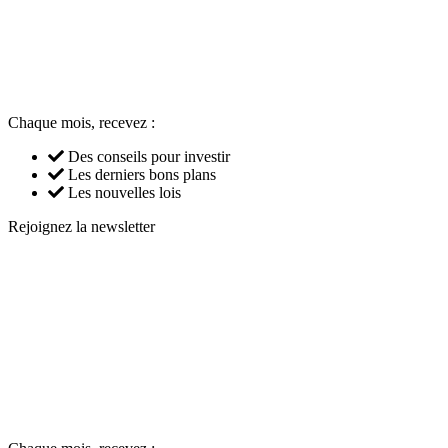
Chaque mois, recevez :
Des conseils pour investir
Les derniers bons plans
Les nouvelles lois
Rejoignez la newsletter