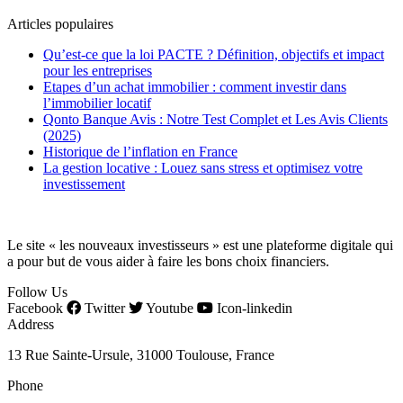
Articles populaires
Qu’est-ce que la loi PACTE ? Définition, objectifs et impact
pour les entreprises
Etapes d’un achat immobilier : comment investir dans
l’immobilier locatif
Qonto Banque Avis : Notre Test Complet et Les Avis Clients
(2025)
Historique de l’inflation en France
La gestion locative : Louez sans stress et optimisez votre
investissement
Le site « les nouveaux investisseurs » est une plateforme digitale qui
a pour but de vous aider à faire les bons choix financiers.
Follow Us
Facebook
Twitter
Youtube
Icon-linkedin
Address
13 Rue Sainte-Ursule, 31000 Toulouse, France
Phone