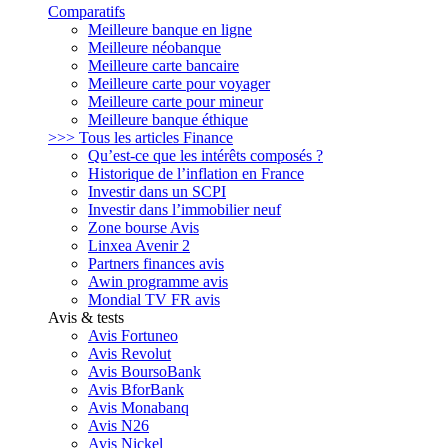
Comparatifs
Meilleure banque en ligne
Meilleure néobanque
Meilleure carte bancaire
Meilleure carte pour voyager
Meilleure carte pour mineur
Meilleure banque éthique
>>> Tous les articles Finance
Qu’est-ce que les intérêts composés ?
Historique de l’inflation en France
Investir dans un SCPI
Investir dans l’immobilier neuf
Zone bourse Avis
Linxea Avenir 2
Partners finances avis
Awin programme avis
Mondial TV FR avis
Avis & tests
Avis Fortuneo
Avis Revolut
Avis BoursoBank
Avis BforBank
Avis Monabanq
Avis N26
Avis Nickel