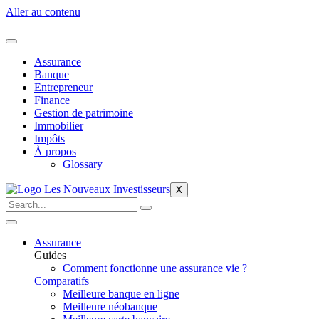
Aller au contenu
Assurance
Banque
Entrepreneur
Finance
Gestion de patrimoine
Immobilier
Impôts
À propos
Glossary
X
Assurance
Guides
Comment fonctionne une assurance vie ?
Comparatifs
Meilleure banque en ligne
Meilleure néobanque