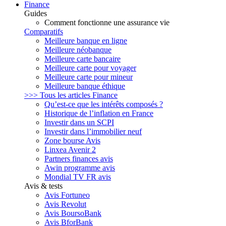
Finance
Guides
Comment fonctionne une assurance vie
Comparatifs
Meilleure banque en ligne
Meilleure néobanque
Meilleure carte bancaire
Meilleure carte pour voyager
Meilleure carte pour mineur
Meilleure banque éthique
>>> Tous les articles Finance
Qu’est-ce que les intérêts composés ?
Historique de l’inflation en France
Investir dans un SCPI
Investir dans l’immobilier neuf
Zone bourse Avis
Linxea Avenir 2
Partners finances avis
Awin programme avis
Mondial TV FR avis
Avis & tests
Avis Fortuneo
Avis Revolut
Avis BoursoBank
Avis BforBank