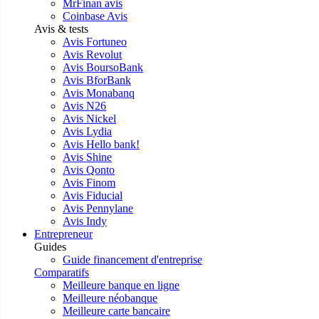
MrFinan avis
Coinbase Avis
Avis & tests
Avis Fortuneo
Avis Revolut
Avis BoursoBank
Avis BforBank
Avis Monabanq
Avis N26
Avis Nickel
Avis Lydia
Avis Hello bank!
Avis Shine
Avis Qonto
Avis Finom
Avis Fiducial
Avis Pennylane
Avis Indy
Entrepreneur
Guides
Guide financement d'entreprise
Comparatifs
Meilleure banque en ligne
Meilleure néobanque
Meilleure carte bancaire