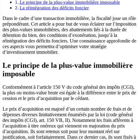
Le principe de la plus-value immobilière imposable
La réintégration des déficits foncier
Dans le cadre d’une transaction immobilière, la fiscalité joue un rôle
prépondérant. Cet article a pour but de vous éclairer sur l’imposition
des plus-values immobilières, des abattements liés à la durée de
détention du bien, des conditions d’exonération, jusqu’à la
réintégration des déficits fonciers. Une connaissance approfondie de
ces aspects vous permettra d’optimiser votre stratégie
d’investissement immobilier.
Le principe de la plus-value immobilière
imposable
Conformément à l’article 150 V du code général des impôts (CGI),
la plus ou moins-value brute est égale à la différence entre le prix de
cession et le prix d’acquisition par le cédant.
Le prix d’acquisition est majoré d’un certain nombre de frais et de
dépenses diverses limitativement énumérés par la loi (code général
des impôts (CGI), art. 150 VB, II). Notamment les frais afférents à
l’acquisition à titre onéreux qui viennent en majoration du prix
d’acquisition. Ils sont retenus soit pour leur montant réel sur
justification, soit forfaitairement. Dans ce dernier cas, ils sont fixés à