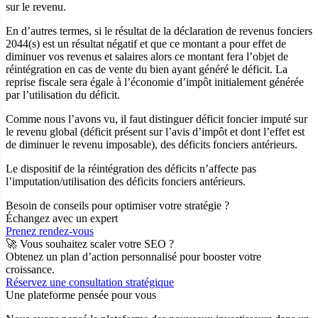
sur le revenu.
En d’autres termes, si le résultat de la déclaration de revenus fonciers
2044(s) est un résultat négatif et que ce montant a pour effet de
diminuer vos revenus et salaires alors ce montant fera l’objet de
réintégration en cas de vente du bien ayant généré le déficit. La
reprise fiscale sera égale à l’économie d’impôt initialement générée
par l’utilisation du déficit.
Comme nous l’avons vu, il faut distinguer déficit foncier imputé sur
le revenu global (déficit présent sur l’avis d’impôt et dont l’effet est
de diminuer le revenu imposable), des déficits fonciers antérieurs.
Le dispositif de la réintégration des déficits n’affecte pas
l’imputation/utilisation des déficits fonciers antérieurs.
Besoin de conseils pour optimiser votre stratégie ?
Échangez avec un expert
Prenez rendez-vous
🚀 Vous souhaitez scaler votre SEO ?
Obtenez un plan d’action personnalisé pour booster votre
croissance.
Réservez une consultation stratégique
Une plateforme pensée pour vous