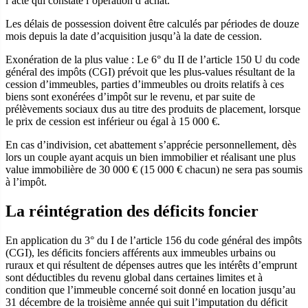
l’acte qui constate l’opération d’achat.
Les délais de possession doivent être calculés par périodes de douze
mois depuis la date d’acquisition jusqu’à la date de cession.
Exonération de la plus value : Le 6° du II de l’article 150 U du code
général des impôts (CGI) prévoit que les plus-values résultant de la
cession d’immeubles, parties d’immeubles ou droits relatifs à ces
biens sont exonérées d’impôt sur le revenu, et par suite de
prélèvements sociaux dus au titre des produits de placement, lorsque
le prix de cession est inférieur ou égal à 15 000 €.
En cas d’indivision, cet abattement s’apprécie personnellement, dès
lors un couple ayant acquis un bien immobilier et réalisant une plus
value immobilière de 30 000 € (15 000 € chacun) ne sera pas soumis
à l’impôt.
La réintégration des déficits foncier
En application du 3° du I de l’article 156 du code général des impôts
(CGI), les déficits fonciers afférents aux immeubles urbains ou
ruraux et qui résultent de dépenses autres que les intérêts d’emprunt
sont déductibles du revenu global dans certaines limites et à
condition que l’immeuble concerné soit donné en location jusqu’au
31 décembre de la troisième année qui suit l’imputation du déficit