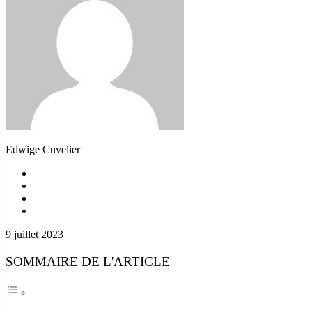
Edwige Cuvelier
9 juillet 2023
SOMMAIRE DE L'ARTICLE