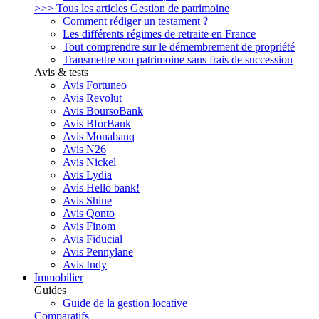
>>> Tous les articles Gestion de patrimoine
Comment rédiger un testament ?
Les différents régimes de retraite en France
Tout comprendre sur le démembrement de propriété
Transmettre son patrimoine sans frais de succession
Avis & tests
Avis Fortuneo
Avis Revolut
Avis BoursoBank
Avis BforBank
Avis Monabanq
Avis N26
Avis Nickel
Avis Lydia
Avis Hello bank!
Avis Shine
Avis Qonto
Avis Finom
Avis Fiducial
Avis Pennylane
Avis Indy
Immobilier
Guides
Guide de la gestion locative
Comparatifs