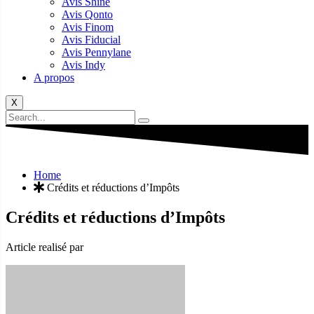
Avis Shine
Avis Qonto
Avis Finom
Avis Fiducial
Avis Pennylane
Avis Indy
A propos
X
Home
Crédits et réductions d’Impôts
Crédits et réductions d’Impôts
Article realisé par