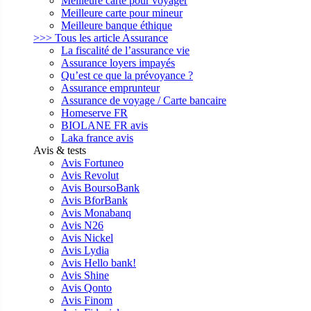
Meilleure carte pour voyager
Meilleure carte pour mineur
Meilleure banque éthique
>>> Tous les article Assurance
La fiscalité de l’assurance vie
Assurance loyers impayés
Qu’est ce que la prévoyance ?
Assurance emprunteur
Assurance de voyage / Carte bancaire
Homeserve FR
BIOLANE FR avis
Laka france avis
Avis & tests
Avis Fortuneo
Avis Revolut
Avis BoursoBank
Avis BforBank
Avis Monabanq
Avis N26
Avis Nickel
Avis Lydia
Avis Hello bank!
Avis Shine
Avis Qonto
Avis Finom